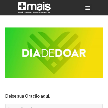
Deixe sua Oração aqui.