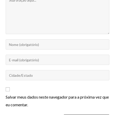
Salvar meus dados neste navegador para a próxima vez que
eu comentar.