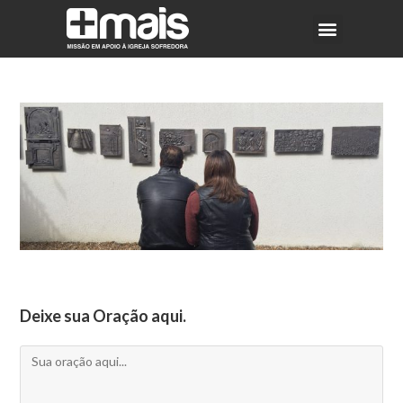
Deixe sua Oração aqui.