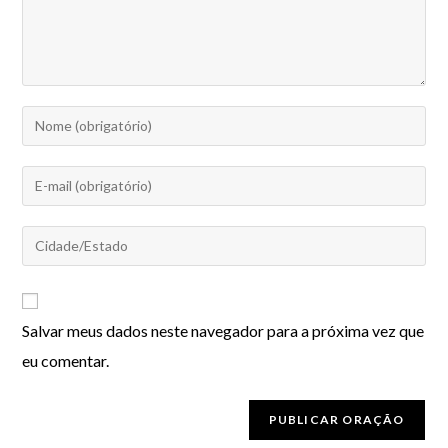
Salvar meus dados neste navegador para a próxima vez que
eu comentar.