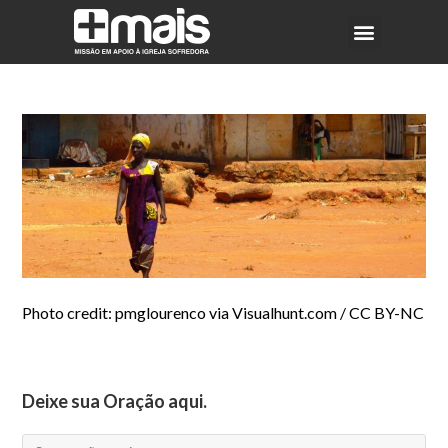
Photo credit: pmglourenco via Visualhunt.com / CC BY-NC
Deixe sua Oração aqui.