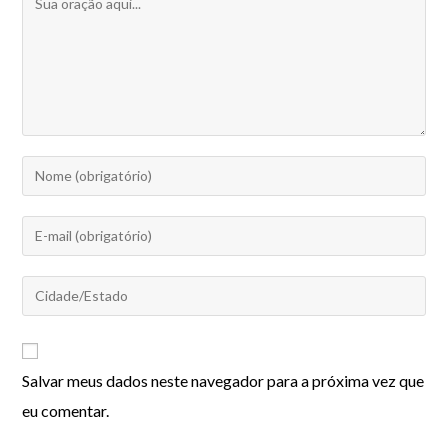
Salvar meus dados neste navegador para a próxima vez que
eu comentar.