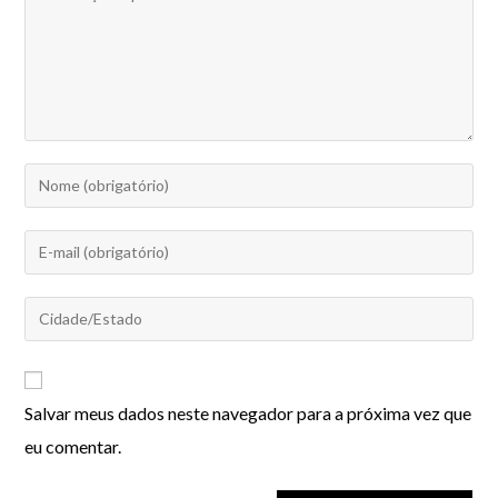
Salvar meus dados neste navegador para a próxima vez que
eu comentar.