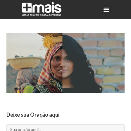
Deixe sua Oração aqui.