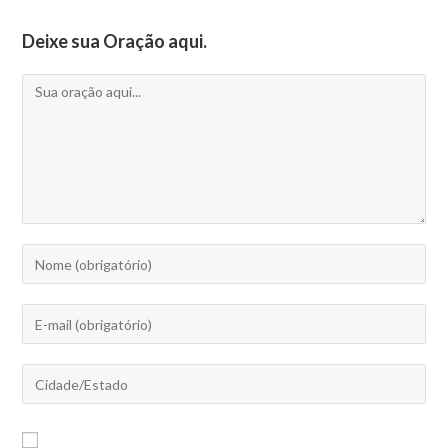
Deixe sua Oração aqui.