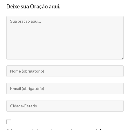
Deixe sua Oração aqui.