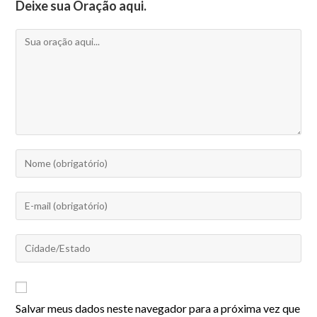
Deixe sua Oração aqui.
Salvar meus dados neste navegador para a próxima vez que