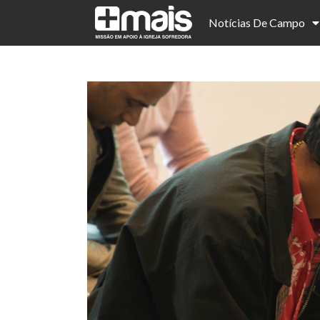
Notícias De Campo