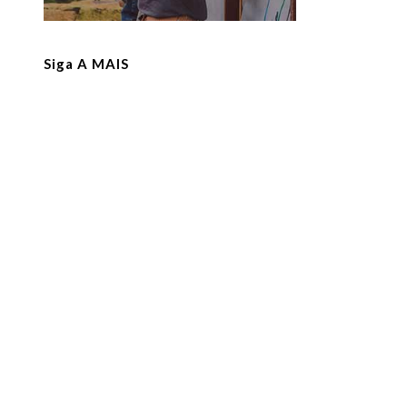
Siga A MAIS