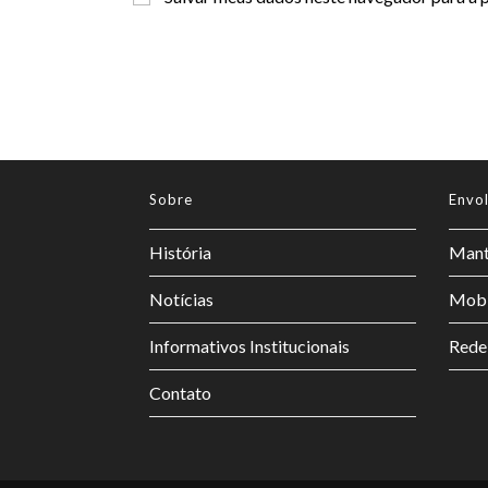
Sobre
Envo
História
Mant
Notícias
Mobi
Informativos Institucionais
Rede
Contato