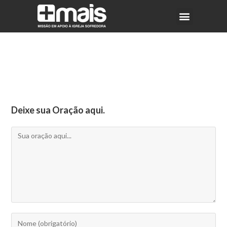
Deixe sua Oração aqui.