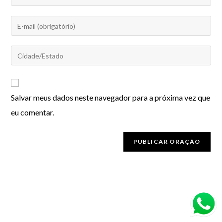
Salvar meus dados neste navegador para a próxima vez que
eu comentar.