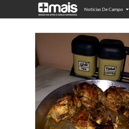
Notícias De Campo