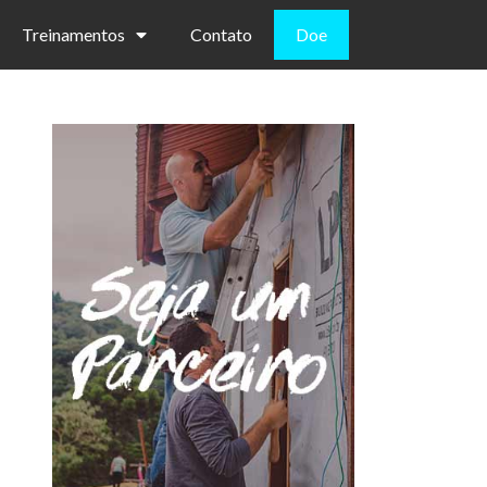
Treinamentos
Contato
Doe