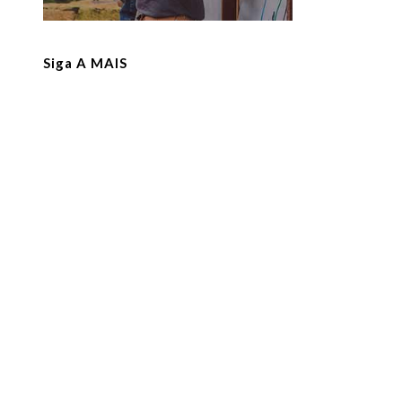
Siga A MAIS