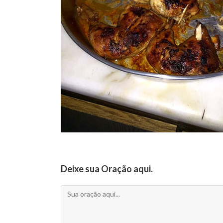
Deixe sua Oração aqui.