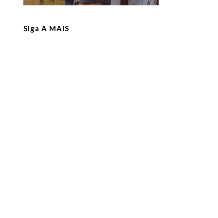
Siga A MAIS