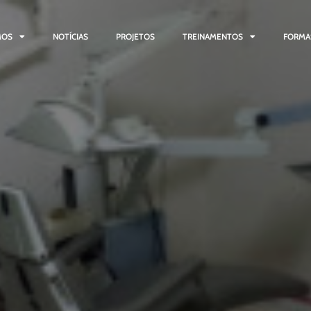
MOS
NOTÍCIAS
PROJETOS
TREINAMENTOS
FORMA