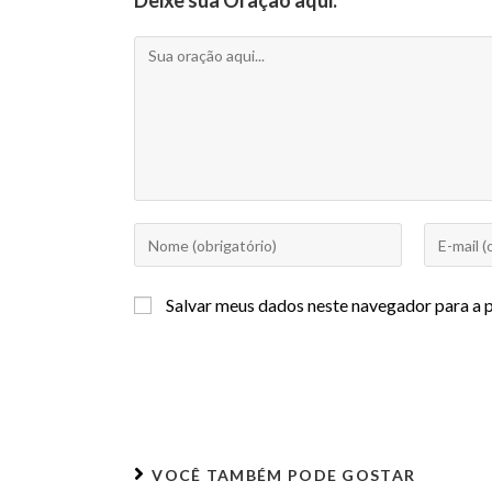
Deixe sua Oração aqui.
Salvar meus dados neste navegador para a 
VOCÊ TAMBÉM PODE GOSTAR