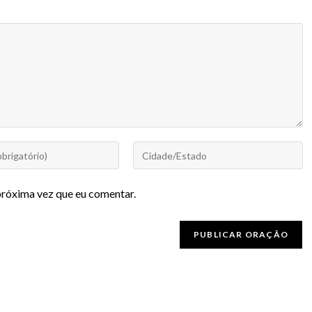
próxima vez que eu comentar.