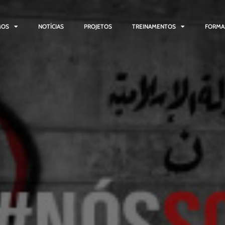
MOS
NOTÍCIAS
PROJETOS
TREINAMENTOS
FORMA