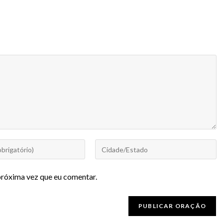
próxima vez que eu comentar.