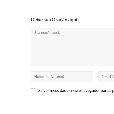
Deixe sua Oração aqui.
Salvar meus dados neste navegador para a 