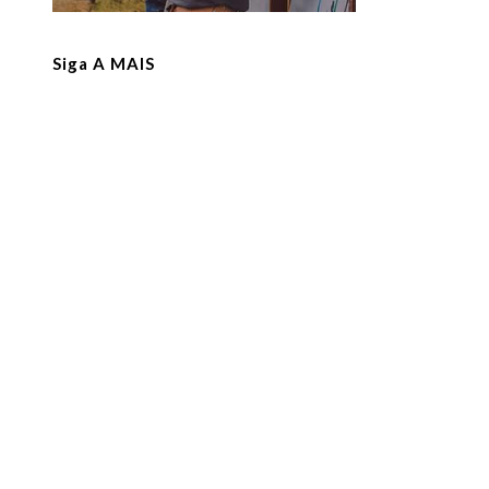
Siga A MAIS