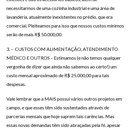
necessitarmos de uma cozinha industrial e uma área de
lavanderia, atualmente inexistentes no prédio, que era
comercial. Pleiteamos para isso que nossos custos mínimos
serão de mais R$ 50.000,00.
3. – CUSTOS COM ALIMENTAÇÃO, ATENDIMENTO
MÉDICO E OUTROS – Estimamos (e não temos qualquer
vergonha de dizer que ainda não sabemos ao certo!) um
custo mensal aproximado de R$ 25.000,00 para tais
despesas.
Vale lembrar que a MAIS possui vários outros projetos em
campo, e que esses têm sido sustentados através de
parcerias mensais que hoje suprem tais carências. Mas
essas novas demandas têm sido abraçadas pela fé, apesar