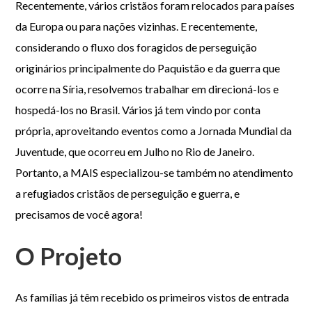
Recentemente, vários cristãos foram relocados para países
da Europa ou para nações vizinhas. E recentemente,
considerando o fluxo dos foragidos de perseguição
originários principalmente do Paquistão e da guerra que
ocorre na Síria, resolvemos trabalhar em direcioná-los e
hospedá-los no Brasil. Vários já tem vindo por conta
própria, aproveitando eventos como a Jornada Mundial da
Juventude, que ocorreu em Julho no Rio de Janeiro.
Portanto, a MAIS especializou-se também no atendimento
a refugiados cristãos de perseguição e guerra, e
precisamos de você agora!
O Projeto
As famílias já têm recebido os primeiros vistos de entrada