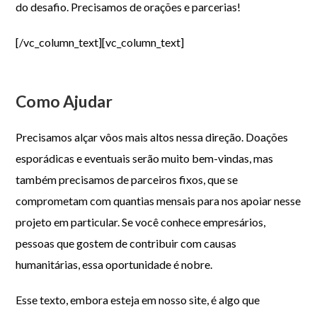
do desafio. Precisamos de orações e parcerias!
[/vc_column_text][vc_column_text]
Como Ajudar
Precisamos alçar vôos mais altos nessa direção. Doações
esporádicas e eventuais serão muito bem-vindas, mas
também precisamos de parceiros fixos, que se
comprometam com quantias mensais para nos apoiar nesse
projeto em particular. Se você conhece empresários,
pessoas que gostem de contribuir com causas
humanitárias, essa oportunidade é nobre.
Esse texto, embora esteja em nosso site, é algo que