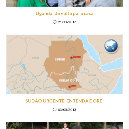
Uganda: de volta para casa
21/11/2016
SUDÃO URGENTE: ENTENDA E ORE!
03/05/2013