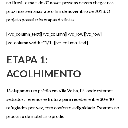
no Brasil, e mais de 30 novas pessoas devem chegar nas
próximas semanas, até o fim de novembro de 2013. O
projeto possui três etapas distintas.
[/vc_column_text][/vc_column][/vc_row][vc_row]
[vc_column width=”1/1″][vc_column_text]
ETAPA 1:
ACOLHIMENTO
Já alugamos um prédio em Vila Velha, ES, onde estamos
sediados. Teremos estrutura para receber entre 30 e 40
refugiados por vez, com conforto e dignidade. Estamos no
processo de mobiliar o prédio.