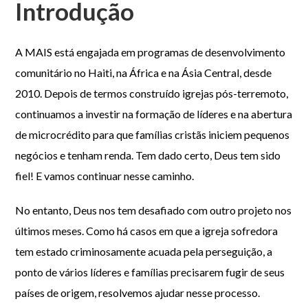
Introdução
A MAIS está engajada em programas de desenvolvimento
comunitário no Haiti, na África e na Ásia Central, desde
2010. Depois de termos construído igrejas pós-terremoto,
continuamos a investir na formação de líderes e na abertura
de microcrédito para que famílias cristãs iniciem pequenos
negócios e tenham renda. Tem dado certo, Deus tem sido
fiel! E vamos continuar nesse caminho.
No entanto, Deus nos tem desafiado com outro projeto nos
últimos meses. Como há casos em que a igreja sofredora
tem estado criminosamente acuada pela perseguição, a
ponto de vários líderes e famílias precisarem fugir de seus
países de origem, resolvemos ajudar nesse processo.