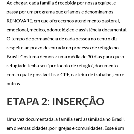
Ao chegar, cada família é recebida por nossa equipe, e
passa por um programa que criamos e denominamos
RENOVARE, em que oferecemos atendimento pastoral,
emocional, médico, odontológico e assistência documental.
O tempo de permanência de cada pessoa no centro diz
respeito ao prazo de entrada no processo de refúgio no
Brasil. Costuma demorar uma média de 30 dias para que o
refugiado tenha seu “protocolo de refúgio”, documento
com o qual é possível tirar CPF, carteira de trabalho, entre
outros.
ETAPA 2: INSERÇÃO
Uma vez documentada, a família será assimilada no Brasil,
em diversas cidades, por igrejas e comunidades. Esse é um