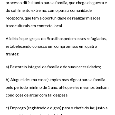
processo difícil tanto para a família, que chega da guerra e
do sofrimento extremo, como para a comunidade
receptora, que tem a oportunidade de realizar missões
transculturais em contexto local.
A idéia é que igrejas do Brasil hospedem esses refugiados,
estabelecendo conosco um compromisso em quatro
frentes:
a) Pastoreio integral da família e de suas necessidades;
b) Aluguel de uma casa (simples mas digna) para a família
pelo período mínimo de 1 ano, até que eles mesmos tenham
condições de arcar com tal despesa;
c) Emprego (registrado e digno) para o chefe do lar, junto a