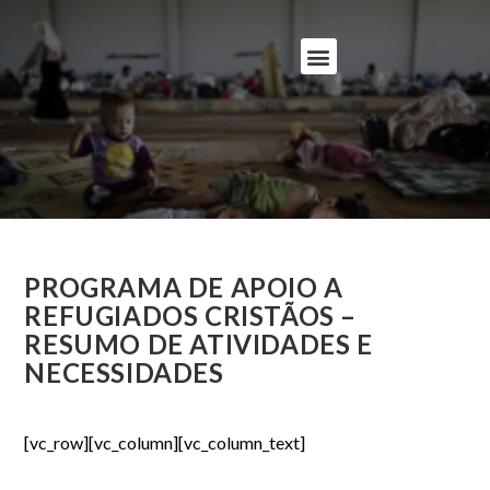
PROGRAMA DE APOIO A
REFUGIADOS CRISTÃOS –
RESUMO DE ATIVIDADES E
NECESSIDADES
[vc_row][vc_column][vc_column_text]