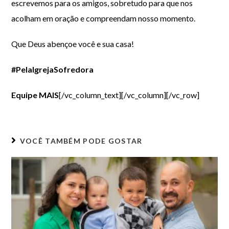
escrevemos para os amigos, sobretudo para que nos
acolham em oração e compreendam nosso momento.
Que Deus abençoe você e sua casa!
#PelaIgrejaSofredora
Equipe MAIS
[/vc_column_text][/vc_column][/vc_row]
VOCÊ TAMBÉM PODE GOSTAR