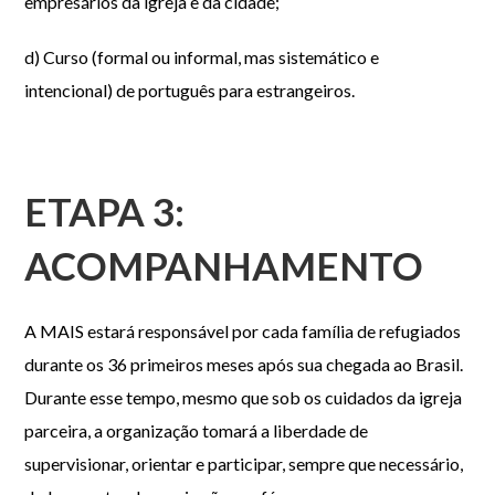
empresários da igreja e da cidade;
d) Curso (formal ou informal, mas sistemático e
intencional) de português para estrangeiros.
ETAPA 3:
ACOMPANHAMENTO
A MAIS estará responsável por cada família de refugiados
durante os 36 primeiros meses após sua chegada ao Brasil.
Durante esse tempo, mesmo que sob os cuidados da igreja
parceira, a organização tomará a liberdade de
supervisionar, orientar e participar, sempre que necessário,