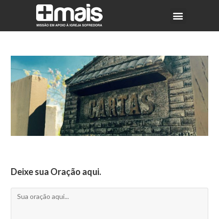
Deixe sua Oração aqui.