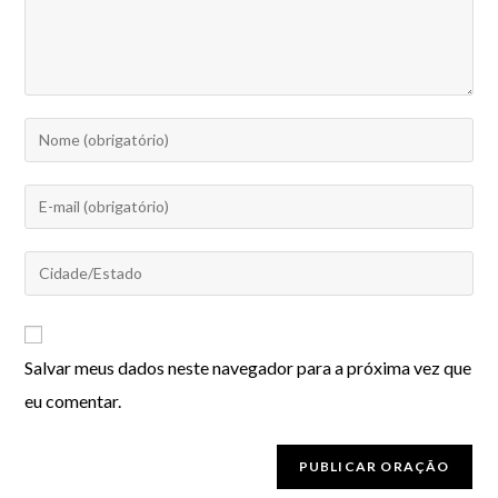
Salvar meus dados neste navegador para a próxima vez que
eu comentar.