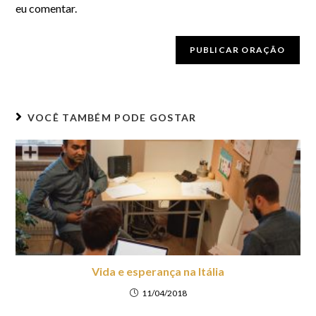
eu comentar.
VOCÊ TAMBÉM PODE GOSTAR
Vida e esperança na Itália
11/04/2018