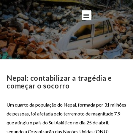
Nepal: contabilizar a tragédia e
começar o socorro
Um quarto da população do Nepal, formada por 31 milhões
de pessoas, foi afetada pelo terremoto de magnitude 7.9
que atingiu o país do Sul Asiático no dia 25 de abril,
segundo a Organização das Nações Unidas (ONU).