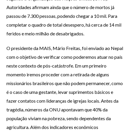
Autoridades afirmam ainda que o número de mortos já
passou de 7.300 pessoas, podendo chegar a 10 mil. Para
completar o quadro de total desespero, há cerca de 14 mil
feridos e meio milhão de desabrigados.
O presidente da MAIS, Mário Freitas, foi enviado ao Nepal
com o objetivo de verificar como poderemos atuar no país
neste contexto de pós-catástrofe. Em um primeiro
momento iremos proceder com a retirada de alguns
missionários brasileiros que não podem permanecer, como
é o caso de uma gestante, levar suprimentos básicos e
fazer contatos com lideranças de igrejas locais. Antes da
tragédia, números da ONU apontavam que 40% da
população viviam na pobreza, sendo dependentes da
agricultura. Além dos indicadores econômicos