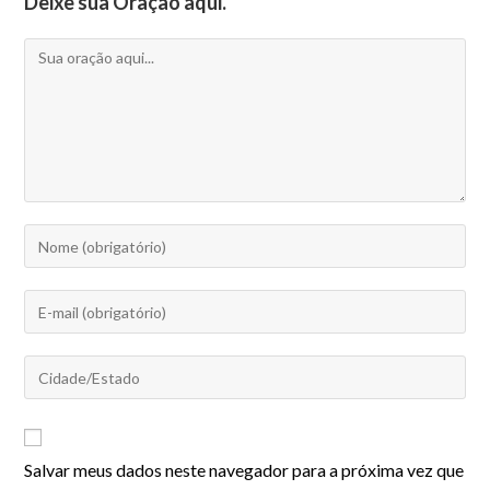
Deixe sua Oração aqui.
Salvar meus dados neste navegador para a próxima vez que