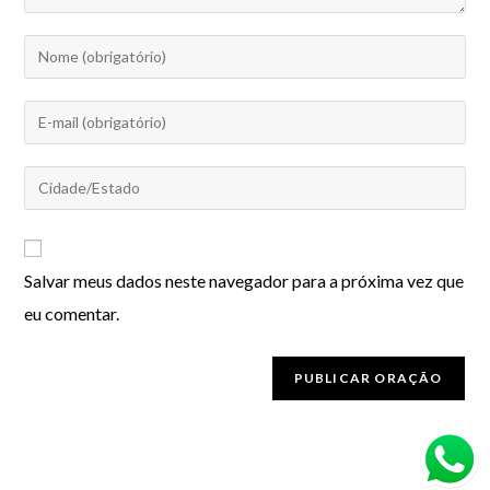
Salvar meus dados neste navegador para a próxima vez que
eu comentar.