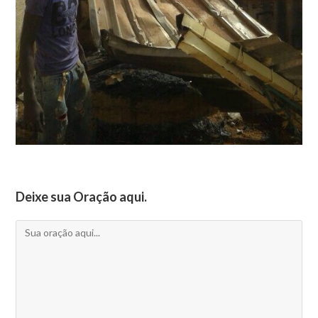
Deixe sua Oração aqui.