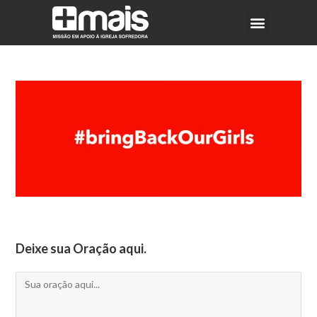
Deixe sua Oração aqui.