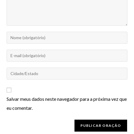
Salvar meus dados neste navegador para a próxima vez que
eu comentar.