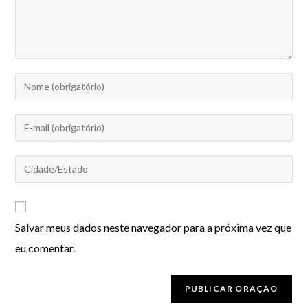
Salvar meus dados neste navegador para a próxima vez que
eu comentar.