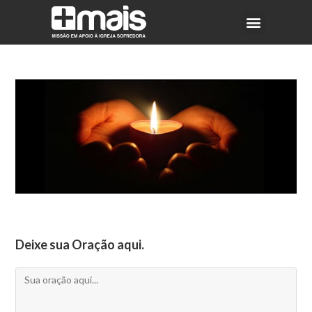
Deixe sua Oração aqui.