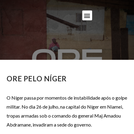
ORE PELO NÍGER
O Níger passa por momentos de instabilidade após o golpe
militar. No dia 26 de julho, na capital do Níger em Niamei,
tropas armadas sob o comando do general Maj Amadou
Abdramane, invadiram a sede do governo.