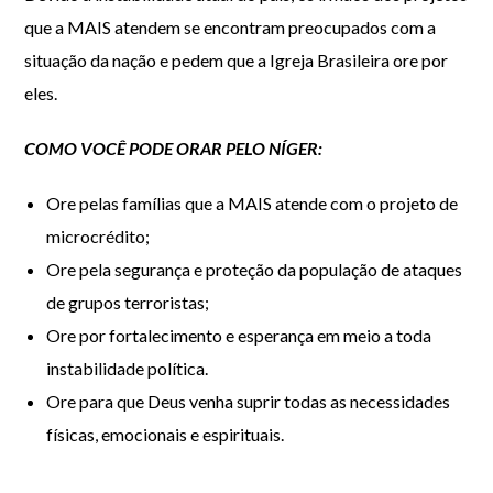
que a MAIS atendem se encontram preocupados com a
situação da nação e pedem que a Igreja Brasileira ore por
eles.
COMO VOCÊ PODE ORAR PELO NÍGER:
Ore pelas famílias que a MAIS atende com o projeto de
microcrédito;
Ore pela segurança e proteção da população de ataques
de grupos terroristas;
Ore por fortalecimento e esperança em meio a toda
instabilidade política.
Ore para que Deus venha suprir todas as necessidades
físicas, emocionais e espirituais.