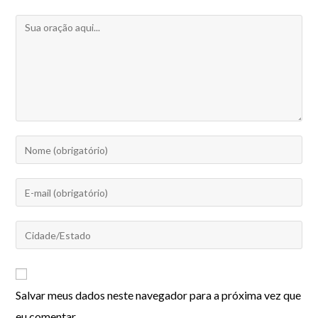
Salvar meus dados neste navegador para a próxima vez que
eu comentar.