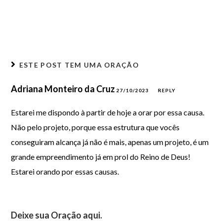
ESTE POST TEM
UMA ORAÇÃO
Adriana Monteiro da Cruz
27/10/2023
REPLY
Estarei me dispondo à partir de hoje a orar por essa causa.
Não pelo projeto, porque essa estrutura que vocês
conseguiram alcança já não é mais, apenas um projeto, é um
grande empreendimento já em prol do Reino de Deus!
Estarei orando por essas causas.
Deixe sua Oração aqui.