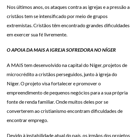
Nos últimos anos, os ataques contra as igrejas e a pressão a
cristãos tem se intensificado por meio de grupos
extremistas. Cristãos têm encontrado grandes dificuldades
em exercer sua fé livremente.
O APOIA DA MAIS A IGREJA SOFREDORA NO NÍGER
A MAIS tem desenvolvido na capital do Níger, projetos de
microcrédito a cristãos perseguidos, junto à igreja do
Níger. O projeto visa fortalecer e promover o
empreendimento de pequenos negócios para a sua própria
fonte de renda familiar. Onde muitos deles por se
converterem ao cristianismo encontram dificuldades de
encontrar emprego.
Devido à instabilidade atual do país, os irmãos dos projetos