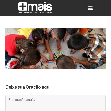
Deixe sua Oração aqui.