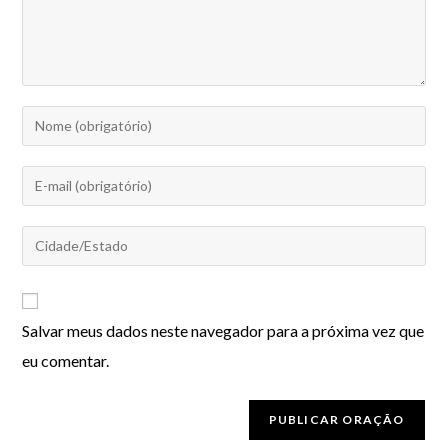
Salvar meus dados neste navegador para a próxima vez que
eu comentar.