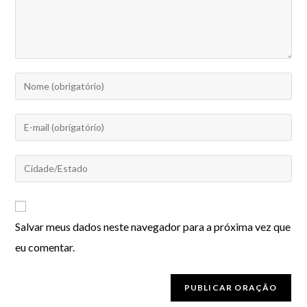
Salvar meus dados neste navegador para a próxima vez que
eu comentar.