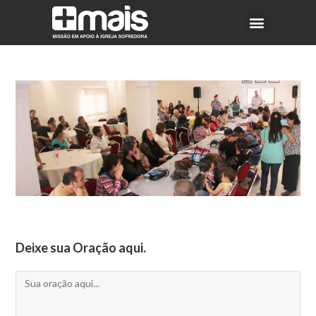
Deixe sua Oração aqui.