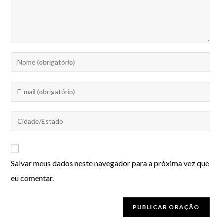
Salvar meus dados neste navegador para a próxima vez que
eu comentar.