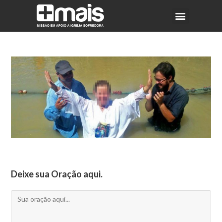
Deixe sua Oração aqui.