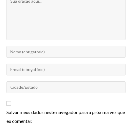
Salvar meus dados neste navegador para a próxima vez que
eu comentar.