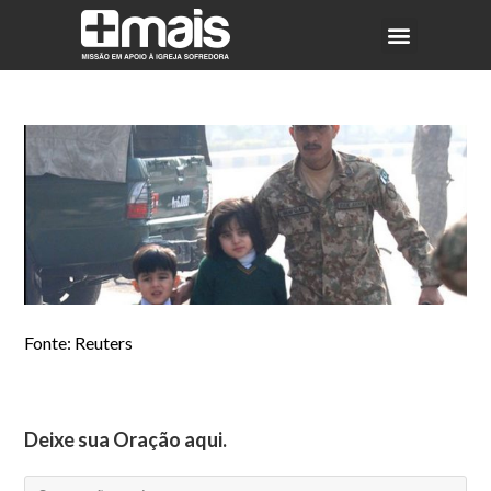
Fonte: Reuters
Deixe sua Oração aqui.