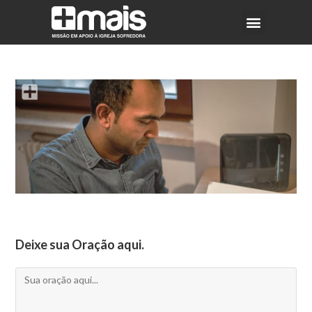
Deixe sua Oração aqui.