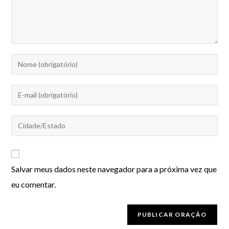
Salvar meus dados neste navegador para a próxima vez que
eu comentar.