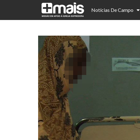
Notícias De Campo