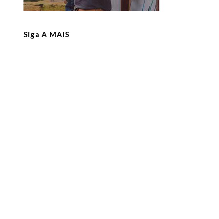
Siga A MAIS