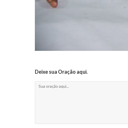
Deixe sua Oração aqui.