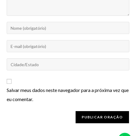
Salvar meus dados neste navegador para a próxima vez que
eu comentar.