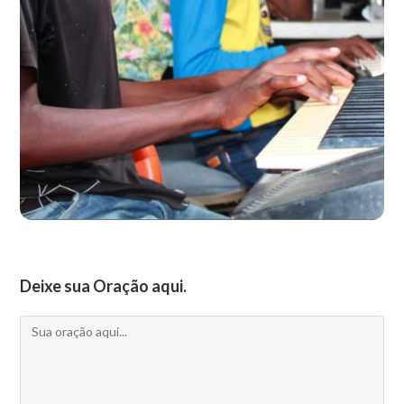
Deixe sua Oração aqui.