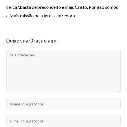
cerca?.basta de preconceito e mais Cristo. Por isso somos
a Mais missão pela igreja sofredora.
Deixe sua Oração aqui.