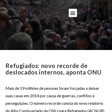
Refugiados: novo recorde de
deslocados internos, aponta ONU
Mais de 59 milhões de pessoas foram forçadas a deixar
suas casas em 2014 por causa de guerras, conflitos e
perseguições. O número recorde consta do novo relatório
do Alto Comissariado da ONU para Refugiados (ACNUR),