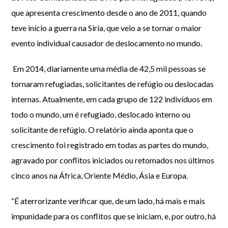
que apresenta crescimento desde o ano de 2011, quando
teve início a guerra na Síria, que veio a se tornar o maior
evento individual causador de deslocamento no mundo.
Em 2014, diariamente uma média de 42,5 mil pessoas se
tornaram refugiadas, solicitantes de refúgio ou deslocadas
internas. Atualmente, em cada grupo de 122 indivíduos em
todo o mundo, um é refugiado, deslocado interno ou
solicitante de refúgio. O relatório ainda aponta que o
crescimento foi registrado em todas as partes do mundo,
agravado por conflitos iniciados ou retomados nos últimos
cinco anos na África, Oriente Médio, Ásia e Europa.
“É aterrorizante verificar que, de um lado, há mais e mais
impunidade para os conflitos que se iniciam, e, por outro, há