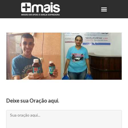
Deixe sua Oração aqui.