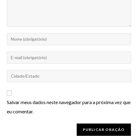
Salvar meus dados neste navegador para a próxima vez que
eu comentar.