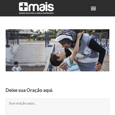
Deixe sua Oração aqui.