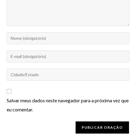
Salvar meus dados neste navegador para a próxima vez que
eu comentar.