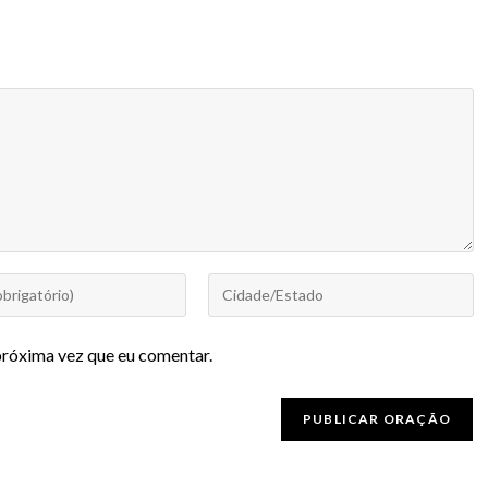
próxima vez que eu comentar.