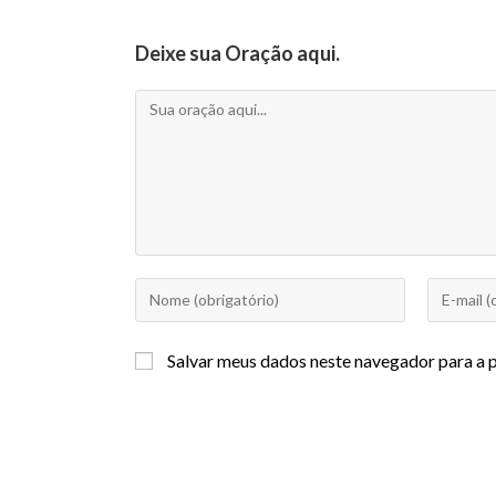
Deixe sua Oração aqui.
Salvar meus dados neste navegador para a 