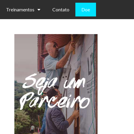
Treinamentos
Contato
Doe