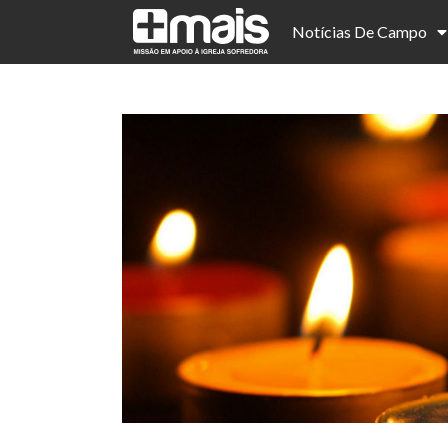
Notícias De Campo