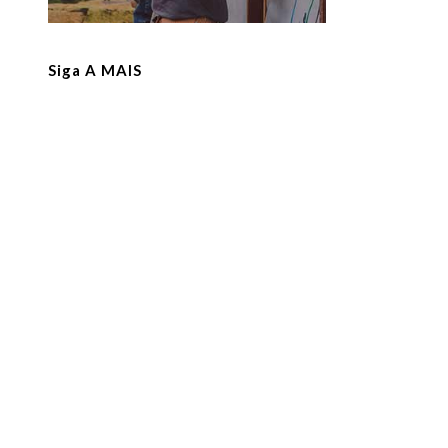
Siga A MAIS