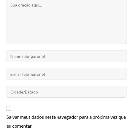
Salvar meus dados neste navegador para a próxima vez que
eu comentar.