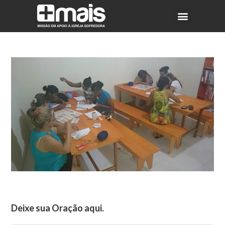
Deixe sua Oração aqui.