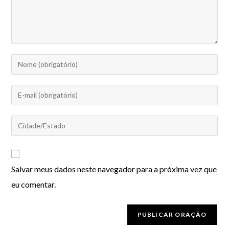
Salvar meus dados neste navegador para a próxima vez que
eu comentar.