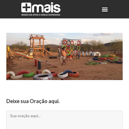
Deixe sua Oração aqui.