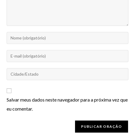
Salvar meus dados neste navegador para a próxima vez que
eu comentar.