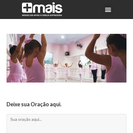
Deixe sua Oração aqui.