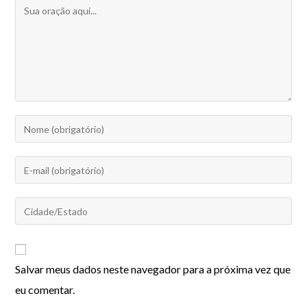
Salvar meus dados neste navegador para a próxima vez que
eu comentar.