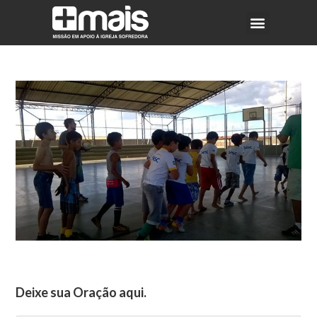
Deixe sua Oração aqui.