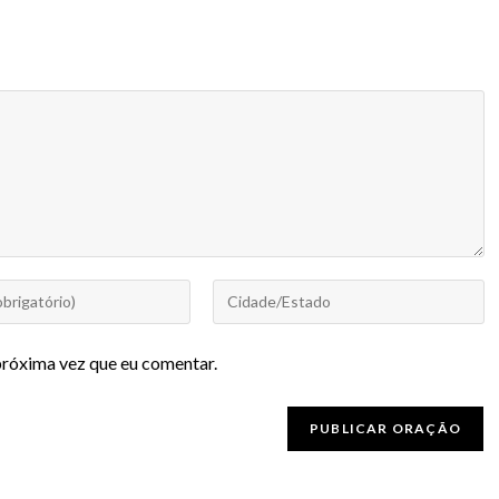
próxima vez que eu comentar.