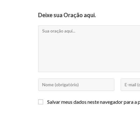
Deixe sua Oração aqui.
Salvar meus dados neste navegador para a 