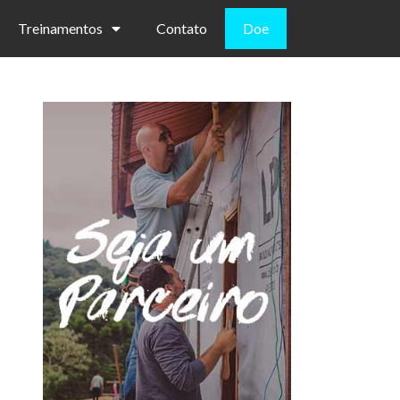
Treinamentos
Contato
Doe