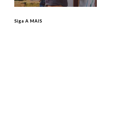
Siga A MAIS