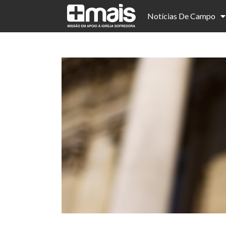
Notícias De Campo