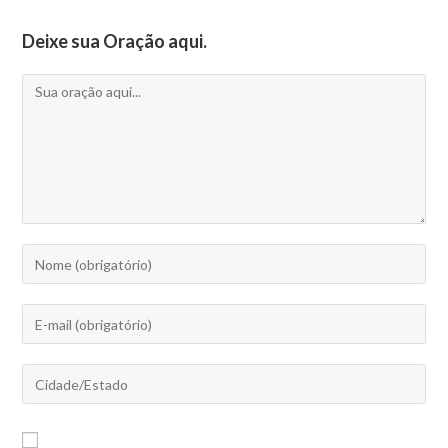
Deixe sua Oração aqui.