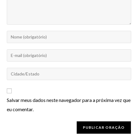
Salvar meus dados neste navegador para a próxima vez que
eu comentar.