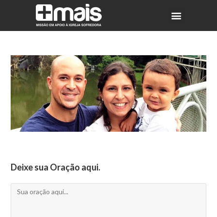
Deixe sua Oração aqui.