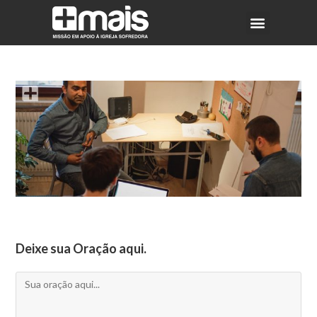
Deixe sua Oração aqui.