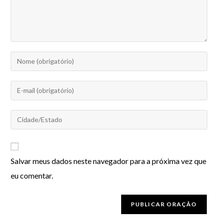
Salvar meus dados neste navegador para a próxima vez que
eu comentar.