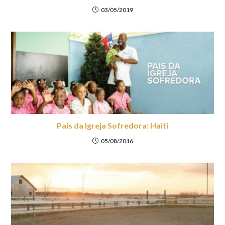
03/05/2019
Pais da Igreja Sofredora: Haiti
05/08/2016