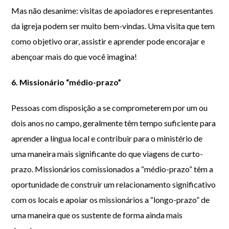
Mas não desanime: visitas de apoiadores e representantes
da igreja podem ser muito bem-vindas. Uma visita que tem
como objetivo orar, assistir e aprender pode encorajar e
abençoar mais do que você imagina!
6. Missionário “médio-prazo”
Pessoas com disposição a se comprometerem por um ou
dois anos no campo, geralmente têm tempo suficiente para
aprender a língua local e contribuir para o ministério de
uma maneira mais significante do que viagens de curto-
prazo. Missionários comissionados a “médio-prazo” têm a
oportunidade de construir um relacionamento significativo
com os locais e apoiar os missionários a “longo-prazo” de
uma maneira que os sustente de forma ainda mais