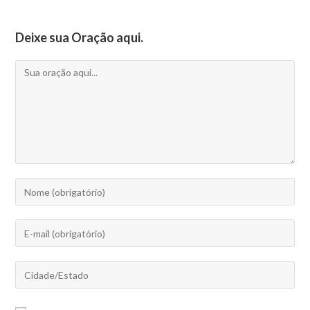
Deixe sua Oração aqui.