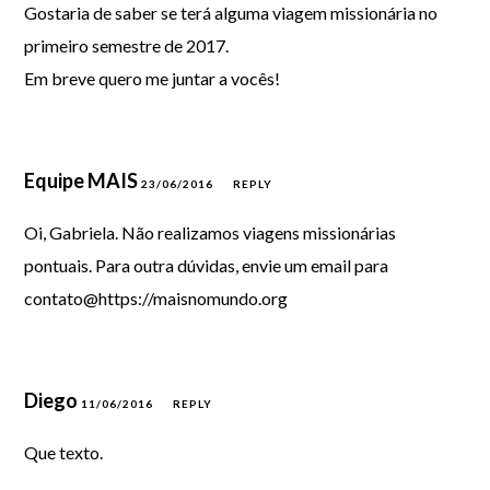
Gostaria de saber se terá alguma viagem missionária no
primeiro semestre de 2017.
Em breve quero me juntar a vocês!
Equipe MAIS
23/06/2016
REPLY
Oi, Gabriela. Não realizamos viagens missionárias
pontuais. Para outra dúvidas, envie um email para
contato@https://maisnomundo.org
Diego
11/06/2016
REPLY
Que texto.