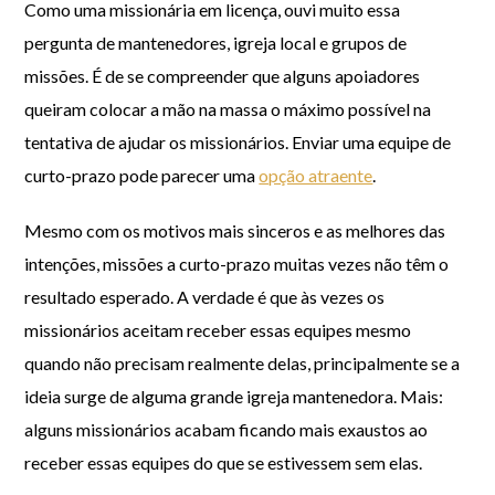
Como uma missionária em licença, ouvi muito essa
pergunta de mantenedores, igreja local e grupos de
missões. É de se compreender que alguns apoiadores
queiram colocar a mão na massa o máximo possível na
tentativa de ajudar os missionários. Enviar uma equipe de
curto-prazo pode parecer uma
opção atraente
.
Mesmo com os motivos mais sinceros e as melhores das
intenções, missões a curto-prazo muitas vezes não têm o
resultado esperado. A verdade é que às vezes os
missionários aceitam receber essas equipes mesmo
quando não precisam realmente delas, principalmente se a
ideia surge de alguma grande igreja mantenedora. Mais:
alguns missionários acabam ficando mais exaustos ao
receber essas equipes do que se estivessem sem elas.