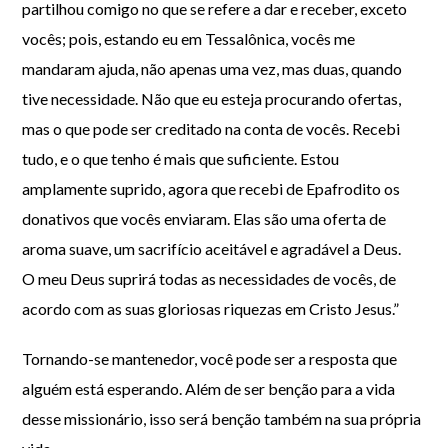
partilhou comigo no que se refere a dar e receber, exceto
vocês; pois, estando eu em Tessalônica, vocês me
mandaram ajuda, não apenas uma vez, mas duas, quando
tive necessidade. Não que eu esteja procurando ofertas,
mas o que pode ser creditado na conta de vocês. Recebi
tudo, e o que tenho é mais que suficiente. Estou
amplamente suprido, agora que recebi de Epafrodito os
donativos que vocês enviaram. Elas são uma oferta de
aroma suave, um sacrifício aceitável e agradável a Deus.
O meu Deus suprirá todas as necessidades de vocês, de
acordo com as suas gloriosas riquezas em Cristo Jesus.”
Tornando-se mantenedor, você pode ser a resposta que
alguém está esperando. Além de ser benção para a vida
desse missionário, isso será benção também na sua própria