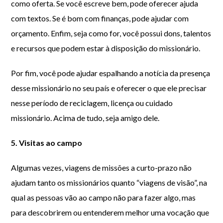
como oferta. Se você escreve bem, pode oferecer ajuda
com textos. Se é bom com finanças, pode ajudar com
orçamento. Enfim, seja como for, você possui dons, talentos
e recursos que podem estar à disposição do missionário.
Por fim, você pode ajudar espalhando a notícia da presença
desse missionário no seu país e oferecer o que ele precisar
nesse período de reciclagem, licença ou cuidado
missionário. Acima de tudo, seja amigo dele.
5. Visitas ao campo
Algumas vezes, viagens de missões a curto-prazo não
ajudam tanto os missionários quanto “viagens de visão”, na
qual as pessoas vão ao campo não para fazer algo, mas
para descobrirem ou entenderem melhor uma vocação que