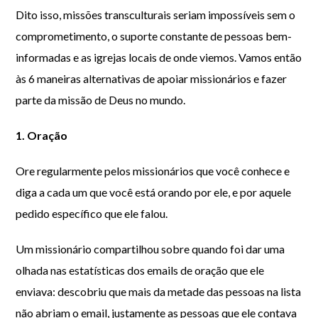
Dito isso, missões transculturais seriam impossíveis sem o
comprometimento, o suporte constante de pessoas bem-
informadas e as igrejas locais de onde viemos. Vamos então
às 6 maneiras alternativas de apoiar missionários e fazer
parte da missão de Deus no mundo.
1. Oração
Ore regularmente pelos missionários que você conhece e
diga a cada um que você está orando por ele, e por aquele
pedido específico que ele falou.
Um missionário compartilhou sobre quando foi dar uma
olhada nas estatísticas dos emails de oração que ele
enviava: descobriu que mais da metade das pessoas na lista
não abriam o email, justamente as pessoas que ele contava