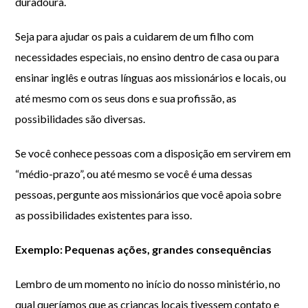
duradoura.
Seja para ajudar os pais a cuidarem de um filho com
necessidades especiais, no ensino dentro de casa ou para
ensinar inglês e outras línguas aos missionários e locais, ou
até mesmo com os seus dons e sua profissão, as
possibilidades são diversas.
Se você conhece pessoas com a disposição em servirem em
“médio-prazo”, ou até mesmo se você é uma dessas
pessoas, pergunte aos missionários que você apoia sobre
as possibilidades existentes para isso.
Exemplo: Pequenas ações, grandes consequências
Lembro de um momento no início do nosso ministério, no
qual queríamos que as crianças locais tivessem contato e