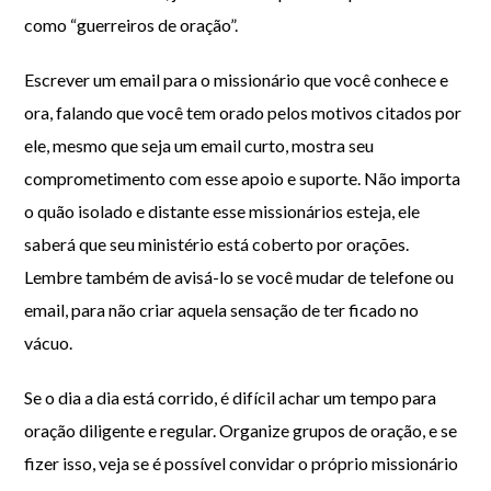
como “guerreiros de oração”.
Escrever um email para o missionário que você conhece e
ora, falando que você tem orado pelos motivos citados por
ele, mesmo que seja um email curto, mostra seu
comprometimento com esse apoio e suporte. Não importa
o quão isolado e distante esse missionários esteja, ele
saberá que seu ministério está coberto por orações.
Lembre também de avisá-lo se você mudar de telefone ou
email, para não criar aquela sensação de ter ficado no
vácuo.
Se o dia a dia está corrido, é difícil achar um tempo para
oração diligente e regular. Organize grupos de oração, e se
fizer isso, veja se é possível convidar o próprio missionário