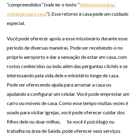
“compreendidos” (vale ler o texto “
Vida missionária:
voltando para casa
“). Esse retorno à casa pede um cuidado
especial.
Você pode oferecer apoio a esse missionário durante esse
período de diversas maneiras. Pode ser recebendo-o no
próprio aeroporto e dar a sensação de estar em casa, com
rostos conhecidos ou indo além das perguntas clichês e se
interessando pela vida dele e ministério longe de casa.
Pode ser oferecendo ajuda para arrumar a casa ou
ajudando a configurar um celular. Você pode emprestar um
carro ou móveis de casa. Como esse tempo muitas vezes é
usado para visitar igrejas, você pode oferecer cuidar dos
filhos dele ou doar milhas. Se você é psicólogo ou
trabalha na área de Saúde, pode oferecer seus serviços