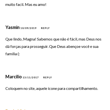
muito facil. Mas eu amo!
Yasmin
10/09/2019
REPLY
Que lindo, Magna! Sabemos que não é fácil, mas Deus nos
dá forças para prosseguir. Que Deus abençoe você e sua
família (:
Marcilio
13/11/2017
REPLY
Coloquem no site, aquele icone para compartilhamento.