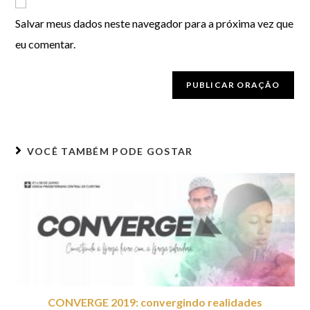
Salvar meus dados neste navegador para a próxima vez que
eu comentar.
VOCÊ TAMBÉM PODE GOSTAR
CONVERGE 2019: convergindo realidades