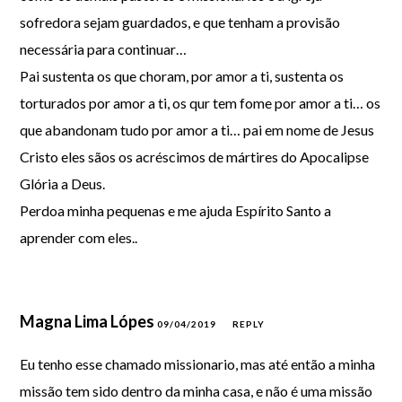
sofredora sejam guardados, e que tenham a provisão
necessária para continuar…
Pai sustenta os que choram, por amor a ti, sustenta os
torturados por amor a ti, os qur tem fome por amor a ti… os
que abandonam tudo por amor a ti… pai em nome de Jesus
Cristo eles sãos os acréscimos de mártires do Apocalipse
Glória a Deus.
Perdoa minha pequenas e me ajuda Espírito Santo a
aprender com eles..
Magna Lima Lópes
09/04/2019
REPLY
Eu tenho esse chamado missionario, mas até então a minha
missão tem sido dentro da minha casa, e não é uma missão