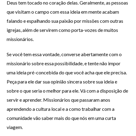
Deus tem tocado no coração delas. Geralmente, as pessoas
que visitam o campo com essa ideia em mente acabam
falando e espalhando sua paixão por missões com outras
igrejas, além de servirem como porta-vozes de muitos
missionários.
Se você tem essa vontade, converse abertamente com o
missionário sobre essa possibilidade, e tente não impor
uma ideia pré-concebida do que você acha que ele precisa.
Peça para ele dar sua opinião sincera sobre sua ideia e
sobre o que seria o melhor para ele. Vá com a disposição de
servir e aprender. Missionários que passaram anos
aprendendo a cultura local e a como trabalhar com a
comunidade vão saber mais do que nós em uma curta
viagem.