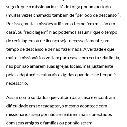
sugerir que o missionário está de folga por um período
(muitas vezes chamado também de “período de descanso”).
Por isso, muitas missões utilizam o termo “em missão em
casa”, ou “reciclagem”. Não podemos assumir que o tempo
de reciclagem ou de licença seja, necessariamente, um
tempo de descanso e de não fazer nada. A verdade é que
muitos missionários voltam para casa com certa relutância,
não por não amarem suas igrejas locais, mas justamente
pelas adaptações culturais exigidas quando esse tempo é
necessário.
Assim como soldados que voltam para casa e encontram
dificuldade em se readaptar, o mesmo acontece com
missionários, seja por não se sentirem mais conectados
com seus amigos e famílias ou por não serem