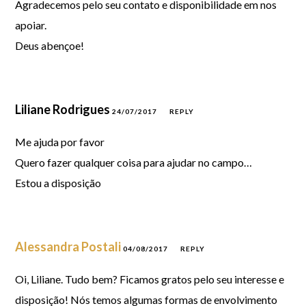
Agradecemos pelo seu contato e disponibilidade em nos
apoiar.
Deus abençoe!
Liliane Rodrigues
24/07/2017
REPLY
Me ajuda por favor
Quero fazer qualquer coisa para ajudar no campo…
Estou a disposição
Alessandra Postali
04/08/2017
REPLY
Oi, Liliane. Tudo bem? Ficamos gratos pelo seu interesse e
disposição! Nós temos algumas formas de envolvimento