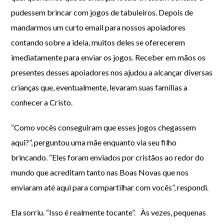
pudessem brincar com jogos de tabuleiros. Depois de
mandarmos um curto email para nossos apoiadores
contando sobre a ideia, muitos deles se oferecerem
imediatamente para enviar os jogos. Receber em mãos os
presentes desses apoiadores nos ajudou a alcançar diversas
crianças que, eventualmente, levaram suas famílias a
conhecer a Cristo.
“Como vocês conseguiram que esses jogos chegassem
aqui?”, perguntou uma mãe enquanto via seu filho
brincando. “Eles foram enviados por cristãos ao redor do
mundo que acreditam tanto nas Boas Novas que nos
enviaram até aqui para compartilhar com vocês”, respondi.
Ela sorriu. “Isso é realmente tocante”. Às vezes, pequenas