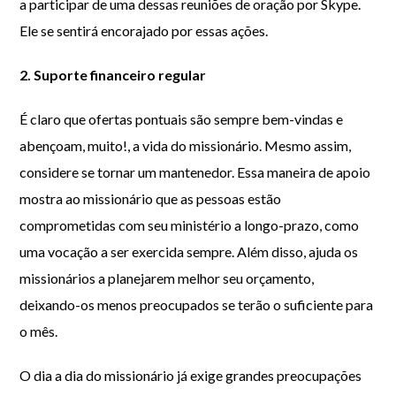
a participar de uma dessas reuniões de oração por Skype.
Ele se sentirá encorajado por essas ações.
2. Suporte financeiro regular
É claro que ofertas pontuais são sempre bem-vindas e
abençoam, muito!, a vida do missionário. Mesmo assim,
considere se tornar um mantenedor. Essa maneira de apoio
mostra ao missionário que as pessoas estão
comprometidas com seu ministério a longo-prazo, como
uma vocação a ser exercida sempre. Além disso, ajuda os
missionários a planejarem melhor seu orçamento,
deixando-os menos preocupados se terão o suficiente para
o mês.
O dia a dia do missionário já exige grandes preocupações