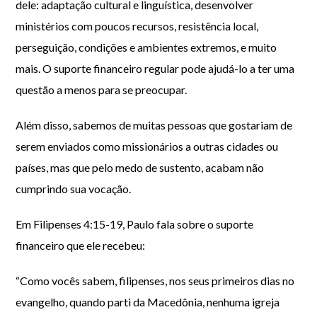
dele: adaptação cultural e linguística, desenvolver
ministérios com poucos recursos, resistência local,
perseguição, condições e ambientes extremos, e muito
mais. O suporte financeiro regular pode ajudá-lo a ter uma
questão a menos para se preocupar.
Além disso, sabemos de muitas pessoas que gostariam de
serem enviados como missionários a outras cidades ou
países, mas que pelo medo de sustento, acabam não
cumprindo sua vocação.
Em Filipenses 4:15-19, Paulo fala sobre o suporte
financeiro que ele recebeu:
“Como vocês sabem, filipenses, nos seus primeiros dias no
evangelho, quando parti da Macedônia, nenhuma igreja