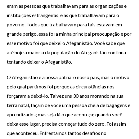
eram as pessoas que trabalhavam para as organizações e
instituições estrangeiras, e as que trabalhavam para o
governo. Todos que trabalhavam para tais estavam em
grande perigo, essa foi a minha principal preocupação e por
esse motivo foi que deixei o Afeganistão. Você sabe que
até hoje a maioria da população do Afeganistão continua
tentando deixar o Afeganistão.
O Afeganistão é a nossa pátria, o nosso país, mas o motivo
pelo qual partimos foi porque as circunstâncias nos
forçaram a deixá-lo. Talvez uns 30 anos morando na sua
terra natal, façam de você uma pessoa cheia de bagagens e
aprendizados; mas seja lá o que aconteça; quando você
deixa esse lugar, precisa começar tudo do zero. Foi assim
que aconteceu. Enfrentamos tantos desafios no