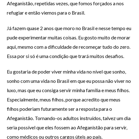
Afeganistão, repetidas vezes, que fomos forçados a nos
refugiar e então viemos para o Brasil.
Já fazem quase 2 anos que moro no Brasil e nesse tempo eu
pude experimentar muitas coisas. Eu gosto muito de morar
aqui, mesmo com a dificuldade de recomeçar tudo do zero.
Essa por si só é uma condição que trará muitos desafios.
Eu gostaria de poder viver minha vida no nível que sonho,
sonho com uma vida no Brasil em que eu possa não viver no
luxo, mas que eu consiga servir minha família e meus filhos.
Especialmente, meus filhos, porque acredito que meus
filhos poderiam futuramente ser a resposta para o
Afeganistão. Tornando-os adultos instruídos, talvez um dia
seria possível que eles fossem ao Afeganistão para servir,
como médicos ou outros cargos úteis ao país.