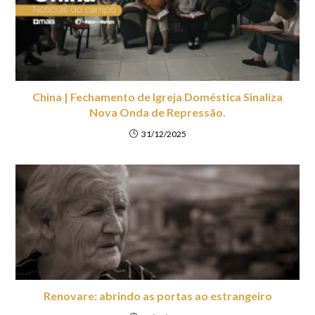
China | Fechamento de Igreja Doméstica Sinaliza
Nova Onda de Repressão.
31/12/2025
Renovare: abrindo as portas ao estrangeiro