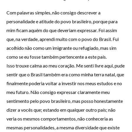
Com palavras simples, não consigo descrever a
personalidade e atitude do povo brasileiro, porque para
mim ficam aquém do que deveriam expressar. Foi assim
que, na verdade, aprendi muito com o povo do Brasil. Fui
acolhido não como um imigrante ou refugiado, mas sim
como se eu fosse também pertencente a este país.
Isso trouxe calma ao meu coração. Me senti livre aqui, pude
sentir que o Brasil também era como minha terra natal, que
finalmente poderia voltar a investir nos meus estudos e no
meu futuro. Não consigo expressar claramente meu
sentimento pelo povo brasileiro, mas posso honestamente
dizer a vocês que; estando em qualquer outro país; não
veria os mesmos comportamentos, não conheceria as
mesmas personalidades, a mesma diversidade que existe