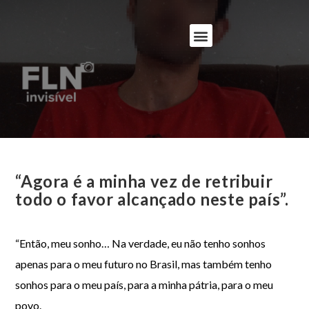
“Agora é a minha vez de retribuir
todo o favor alcançado neste país”.
“Então, meu sonho… Na verdade, eu não tenho sonhos
apenas para o meu futuro no Brasil, mas também tenho
sonhos para o meu país, para a minha pátria, para o meu
povo.