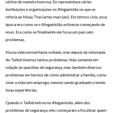
obtive de maneira honrosa. Eu representava várias
instituições e organizações no Afeganistão no que se
referia ao Muay Thai (artes marciais). Em termos civis, essa
época era como se o Afeganistão estivesse começando de
novo. Era como se finalmente ele fosse um país sem
problemas.
Nossa vida normal havia voltado, mas depois da retomada
do Talibã tivemos tantos problemas. Não somente em
relação às questões de segurança, mas também diversos
problemas em termos de como administrar a família, como
viver a vida sem emprego, mesmo sendo graduado e tendo
boas experiências.
Quando o Talibã entrou no Afeganistão, além dos
problemas de segurança, eles começaram a fiscalizar quem