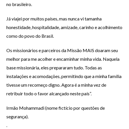
no brasileiro.
Já viajei por muitos países, mas nunca vi tamanha
honestidade, hospitalidade, amizade, carinho e acolhimento
como do povo do Brasil.
Os missionários e parceiros da Missão MAIS doaram seu
melhor para me acolher e encaminhar minha vida. Naquela
base missionária, eles prepararam tudo. Todas as
instalações e acomodações, permitindo que a minha família
tivesse um recomeço digno. Agora é a minha vez de
retribuir todo o favor alcançado neste país”.
Irmão Mohammadi (nome fictício por questões de
segurança).
.