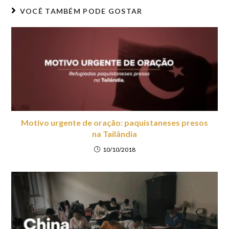
VOCÊ TAMBÉM PODE GOSTAR
Motivo urgente de oração: paquistaneses presos
na Tailândia
10/10/2018