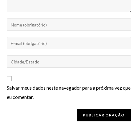
Salvar meus dados neste navegador para a próxima vez que
eu comentar.