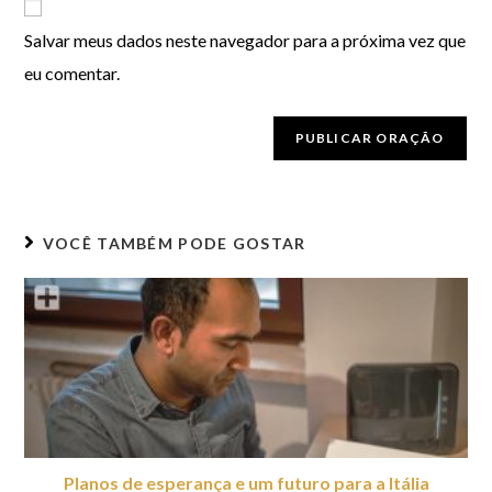
Salvar meus dados neste navegador para a próxima vez que
eu comentar.
VOCÊ TAMBÉM PODE GOSTAR
Planos de esperança e um futuro para a Itália