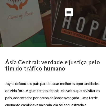
Ásia Central: verdade e justiça pelo
fim do tráfico humano
Jayna deixou seu país para buscar melhores oportunidades
de vida fora. Algum tempo depois, ela voltou para visitar os
pais, adoentados por causa da idade avançada. Uma tarde,
enquanto caminhava na praia, ela foi sequestrada e