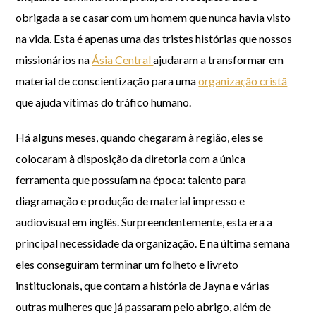
obrigada a se casar com um homem que nunca havia visto
na vida. Esta é apenas uma das tristes histórias que nossos
missionários na
Ásia Central
ajudaram a transformar em
material de conscientização para uma
organização cristã
que ajuda vítimas do tráfico humano.
Há alguns meses, quando chegaram à região, eles se
colocaram à disposição da diretoria com a única
ferramenta que possuíam na época: talento para
diagramação e produção de material impresso e
audiovisual em inglês. Surpreendentemente, esta era a
principal necessidade da organização. E na última semana
eles conseguiram terminar um folheto e livreto
institucionais, que contam a história de Jayna e várias
outras mulheres que já passaram pelo abrigo, além de