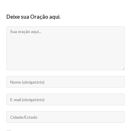
Deixe sua Oração aqui.