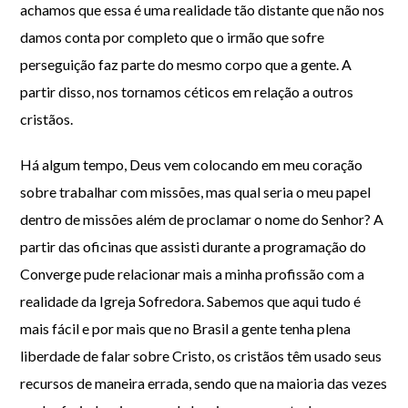
achamos que essa é uma realidade tão distante que não nos
damos conta por completo que o irmão que sofre
perseguição faz parte do mesmo corpo que a gente. A
partir disso, nos tornamos céticos em relação a outros
cristãos.
Há algum tempo, Deus vem colocando em meu coração
sobre trabalhar com missões, mas qual seria o meu papel
dentro de missões além de proclamar o nome do Senhor? A
partir das oficinas que assisti durante a programação do
Converge pude relacionar mais a minha profissão com a
realidade da Igreja Sofredora. Sabemos que aqui tudo é
mais fácil e por mais que no Brasil a gente tenha plena
liberdade de falar sobre Cristo, os cristãos têm usado seus
recursos de maneira errada, sendo que na maioria das vezes