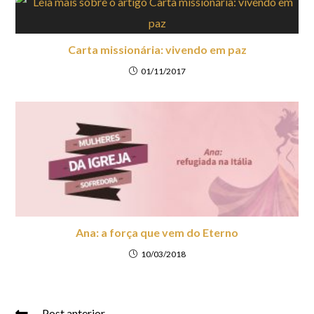
Carta missionária: vivendo em paz
01/11/2017
Ana: a força que vem do Eterno
10/03/2018
Post anterior