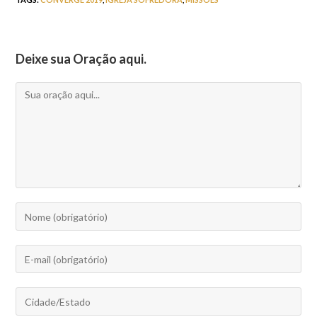
Deixe sua Oração aqui.