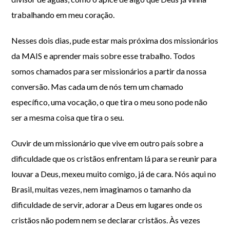
trabalhando em meu coração.
Nesses dois dias, pude estar mais próxima dos missionários
da MAIS e aprender mais sobre esse trabalho. Todos
somos chamados para ser missionários a partir da nossa
conversão. Mas cada um de nós tem um chamado
específico, uma vocação, o que tira o meu sono pode não
ser a mesma coisa que tira o seu.
Ouvir de um missionário que vive em outro país sobre a
dificuldade que os cristãos enfrentam lá para se reunir para
louvar a Deus, mexeu muito comigo, já de cara. Nós aqui no
Brasil, muitas vezes, nem imaginamos o tamanho da
dificuldade de servir, adorar a Deus em lugares onde os
cristãos não podem nem se declarar cristãos. Às vezes