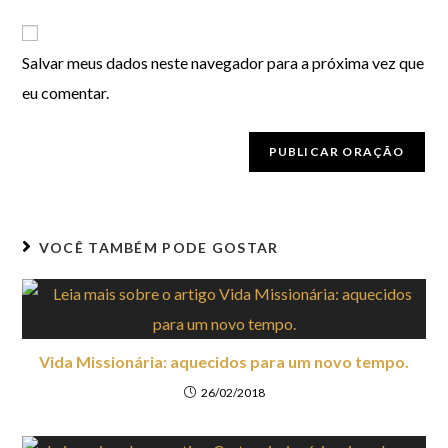
Salvar meus dados neste navegador para a próxima vez que
eu comentar.
VOCÊ TAMBÉM PODE GOSTAR
Vida Missionária: aquecidos para um novo tempo.
26/02/2018