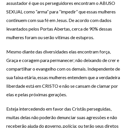
assustador é que os perseguidores encontram o ABUSO
SEXUAL como “arma” para “impedir” que essas mulheres
continuem com sua fé em Jesus. De acordo com dados
levantados pelos Portas Abertas, cerca de 90% dessas
mulheres foram ou serão vítimas de estupros.
Mesmo diante das diversidades elas encontram força,
Graça e coragem para permanecer; não deixando de crer e
compartilhar o evangelho com os demais. Independente de
sua faixa etária, essas mulheres entendem que a verdadeira
liberdade está em CRISTO e não se cansam de clamar por
elas e pelas próximas gerações.
Esteja intercedendo em favor das Cristãs perseguidas,
muitas delas não poderão denunciar suas agressões e não
receberão ajuda do governo, polícia; ou terão seus diretos