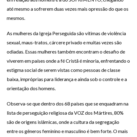
até mesmo a sofrerem duas vezes mais opressão do que os
mesmos.
As mulheres da Igreja Perseguida são vítimas de violência
sexual, maus-tratos, cárcere privado e muitas vezes são
odiadas. Essas mulheres também encontram o desafio de
viverem em países onde a fé Cristã é minoria, enfrentando o
estigma social de serem vistas como pessoas de classe
baixa, impróprias para liderança e ainda sob o controle e a
orientação dos homens.
Observa-se que dentro dos 68 países que se enquadram na
lista de perseguição religiosa da VOZ dos Mártires, 80%
são de origens islâmicas, onde a cultura da segregação
entre os gêneros feminino e masculino é bem forte. O mais