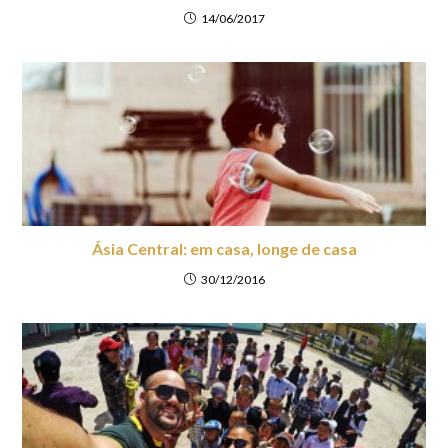
14/06/2017
Ásia Central: em casa, longe de casa
30/12/2016