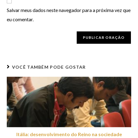
Salvar meus dados neste navegador para a próxima vez que
eu comentar.
VOCÊ TAMBÉM PODE GOSTAR
Itália: desenvolvimento do Reino na sociedade