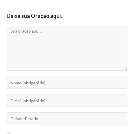
Deixe sua Oração aqui.