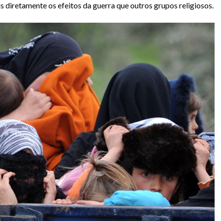
 diretamente os efeitos da guerra que outros grupos religiosos.