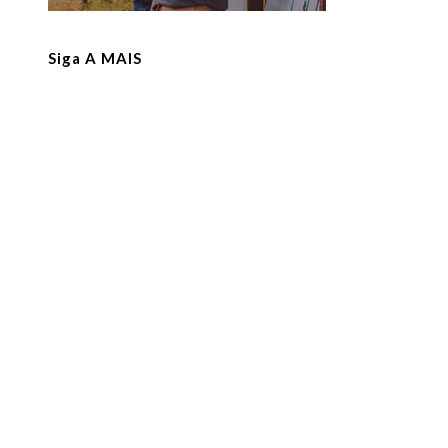
Siga A MAIS