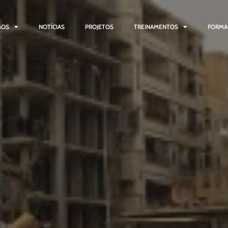
MOS
NOTÍCIAS
PROJETOS
TREINAMENTOS
FORMA