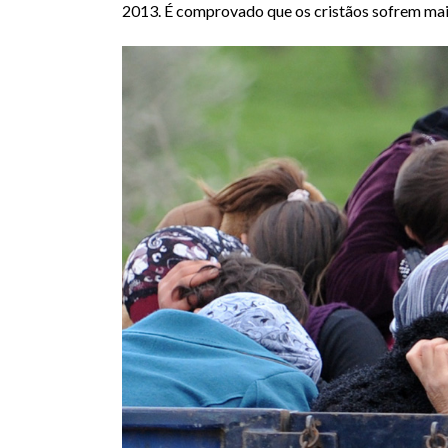
2013. É comprovado que os cristãos sofrem mais