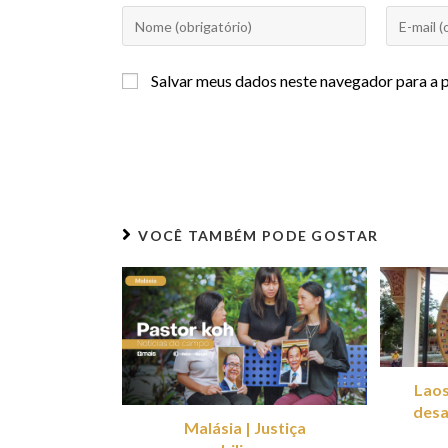
Salvar meus dados neste navegador para a 
VOCÊ TAMBÉM PODE GOSTAR
Laos
desa
Malásia | Justiça