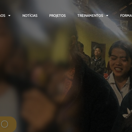
MOS
NOTÍCIAS
PROJETOS
TREINAMENTOS
FORMA