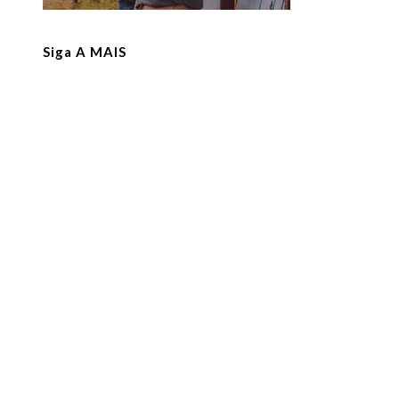
Siga A MAIS