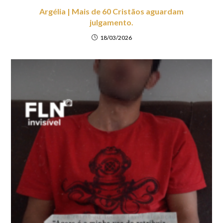
Argélia | Mais de 60 Cristãos aguardam
julgamento.
18/03/2026