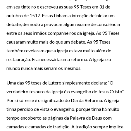
em seu tinteiro e escreveu as suas 95 Teses em 31 de
outubro de 1517. Essas tinham a intenção de iniciar um
debate, de modo a provocar algum exame de consciência
entre os seus irmãos companheiros da igreja. As 95 Teses
causaram muito mais do que um debate. As 95 Teses
também revelaram que a igreja estava muito além de
restauração. Era necessária uma reforma. A igreja e o
mundo nunca mais seriam os mesmos.
Uma das 95 teses de Lutero simplesmente declara: “O
verdadeiro tesouro da Igreja é o evangelho de Jesus Cristo”.
Por si só, esse é o significado do Dia da Reforma. A igreja
tinha perdido de vista o evangelho, porque tinha há muito
tempo encoberto as páginas da Palavra de Deus com
camadas e camadas de tradição. A tradição sempre implica