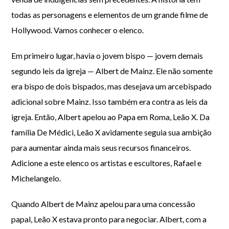
todas as personagens e elementos de um grande filme de
Hollywood. Vamos conhecer o elenco.
Em primeiro lugar, havia o jovem bispo — jovem demais
segundo leis da igreja — Albert de Mainz. Ele não somente
era bispo de dois bispados, mas desejava um arcebispado
adicional sobre Mainz. Isso também era contra as leis da
igreja. Então, Albert apelou ao Papa em Roma, Leão X. Da
família De Médici, Leão X avidamente seguia sua ambição
para aumentar ainda mais seus recursos financeiros.
Adicione a este elenco os artistas e escultores, Rafael e
Michelangelo.
Quando Albert de Mainz apelou para uma concessão
papal, Leão X estava pronto para negociar. Albert, com a