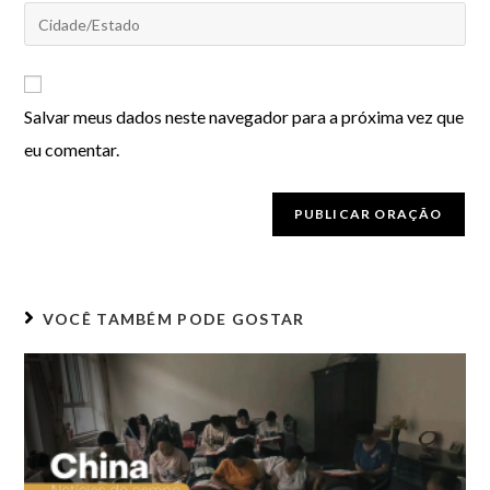
Salvar meus dados neste navegador para a próxima vez que
eu comentar.
VOCÊ TAMBÉM PODE GOSTAR