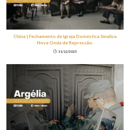
China | Fechamento de Igreja Doméstica Sinaliza
Nova Onda de Repressão.
31/12/2025