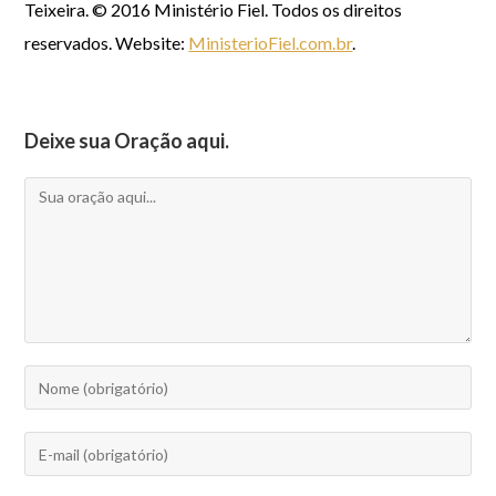
Teixeira. © 2016 Ministério Fiel. Todos os direitos
reservados. Website:
MinisterioFiel.com.br
.
Deixe sua Oração aqui.