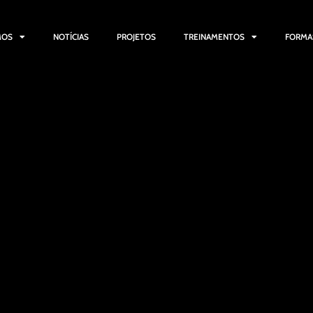
MOS
NOTÍCIAS
PROJETOS
TREINAMENTOS
FORMA