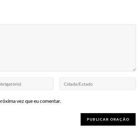
próxima vez que eu comentar.