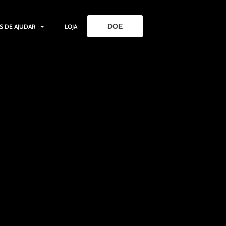
DOE
S DE AJUDAR
LOJA