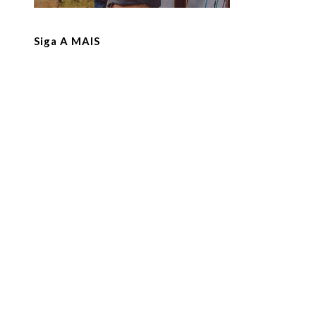
Siga A MAIS