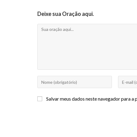
Deixe sua Oração aqui.
Salvar meus dados neste navegador para a 