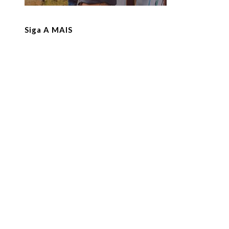
Siga A MAIS