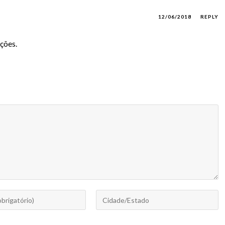
12/06/2018
REPLY
ções.