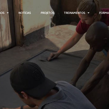
MOS
NOTÍCIAS
PROJETOS
TREINAMENTOS
FORMA