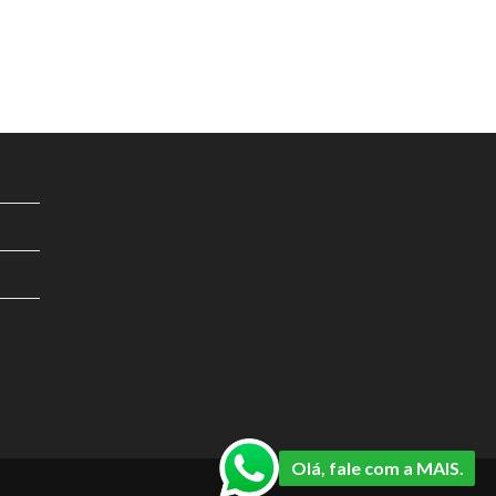
Olá, fale com a MAIS.