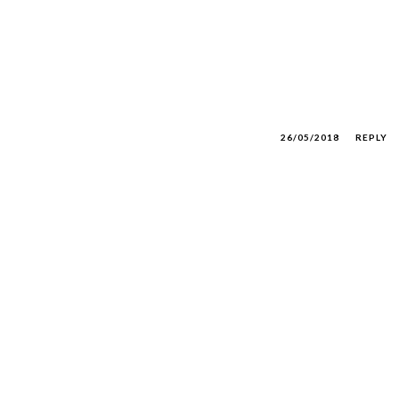
26/05/2018
REPLY