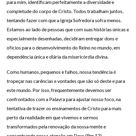
para mim, identificam perfeitamente a diversidade e
completude do corpo de Cristo. Todos trabalham juntos,
tentando fazer com que a Igreja Sofredora sofra menos.
Estamos ao lado de pessoas que com suas histórias únicas e
especialmente desenhadas, decidiram entregar dons e
ofícios para o desenvolvimento do Reino no mundo, em
dependência única e diária da misericórdia divina.
Como humanos, pequenos e falhos, nossa tendência é
tropeçar nas carências e vontades que são só deste e para
este mundo. Por isso, frequentemente devemos ser
confrontados com a Palavra para ajustar nosso foco, na
tentativa de trazer os ensinamentos de Cristo para mais
perto da realidade em que vivemos e sermos
transformados pela renovação da nossa mente e
concentrando nossa atenção em Deus (Rm 12).