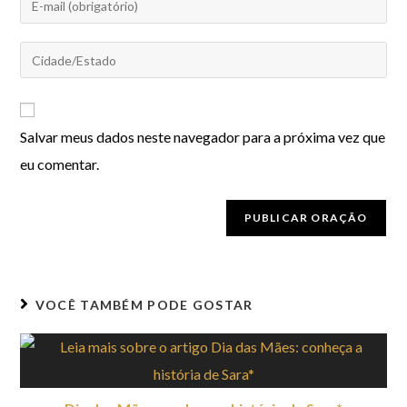
Salvar meus dados neste navegador para a próxima vez que
eu comentar.
VOCÊ TAMBÉM PODE GOSTAR