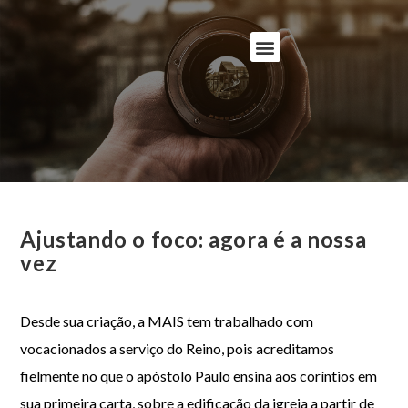
Ajustando o foco: agora é a nossa
vez
Desde sua criação, a MAIS tem trabalhado com
vocacionados a serviço do Reino, pois acreditamos
fielmente no que o apóstolo Paulo ensina aos coríntios em
sua primeira carta, sobre a edificação da igreja a partir de