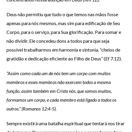
Deus não permitiu que tudo o que temos nas mãos fosse
apenas para nós mesmos, mas sim para edificação de Seu
Corpo, para o serviço, para Sua glorificação. Para somar e
não dividir. Ele concedeu dons a todos para que seja
possível trabalharmos em harmonia e sintonia, “cheios de
gratidão e dedicação eficiente ao Filho de Deus” (Ef 7.12).
“Assim como cada um de nós tem um corpo com muitos
membros e esses membros não exercem todos a mesma
função, assim também em Cristo nós, que somos muitos,
formamos um corpo, e cada membro está ligado a todos os
outros.” (Romanos 12:4-5).
Sempre existirá uma batalha espiritual que tentará nos tirar