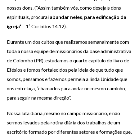
nossos dons. (“Assim também vós, como desejais dons
espirituais, procurai
abundar neles
,
para edificação da
igreja”
– 1ª Coríntios 14.12).
Durante um dos cultos que realizamos semanalmente com
toda a nossa equipe de missionários da base administrativa
de Colombo (PR), estudamos o quarto capítulo do livro de
Efésios e fomos fortalecidos pela ideia de que tudo que
somos, pensamos e fazemos permeia a linda Unidade que
nos entrelaça, “chamados para andar no mesmo caminho,
para seguir na mesma direção”.
Nossa luta diária, mesmo no campo missionário, é não
sermos levados pela rotina diária dos trabalhos de um
escritório formado por diferentes setores e formações que,