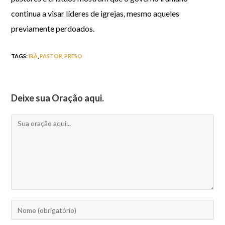
continua a visar líderes de igrejas, mesmo aqueles
previamente perdoados.
TAGS
:
IRÃ
,
PASTOR
,
PRESO
Deixe sua Oração aqui.