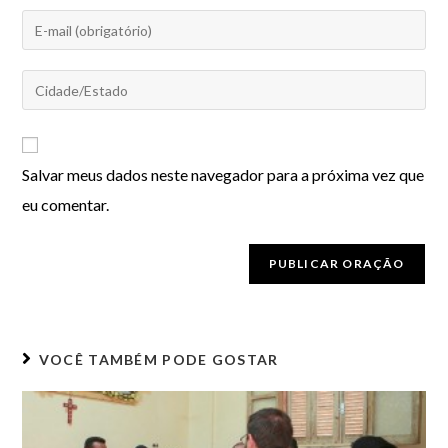
Salvar meus dados neste navegador para a próxima vez que
eu comentar.
VOCÊ TAMBÉM PODE GOSTAR