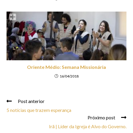
Oriente Médio: Semana Missionária
16/04/2018
Post anterior
5 notícias que trazem esperança
Próximo post
Irã | Líder da Igreja é Alvo do Governo.